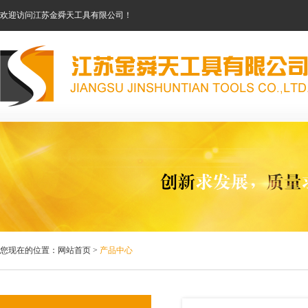
欢迎访问江苏金舜天工具有限公司！
您现在的位置：网站首页 >
产品中心