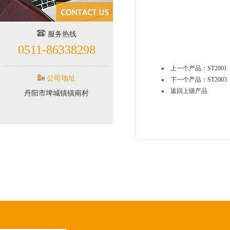
服务热线
0511-86338298
上一个产品：
ST2001
公司地址
下一个产品：
ST2003
返回上级产品
丹阳市埤城镇镇南村