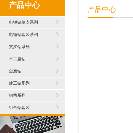
产品中心
产品中心
电锤钻单支系列
电锤钻套装系列
支罗钻系列
木工扁钻
全磨钻
建工钻系列
钢凿系列
组合钻套装